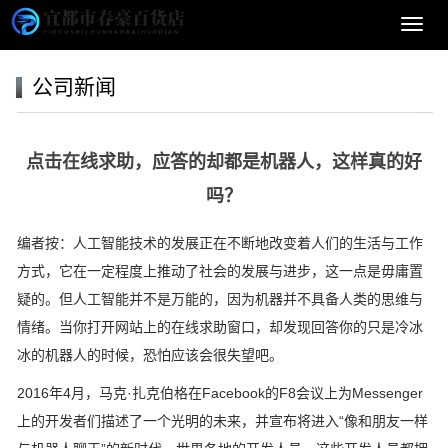
导
航
菜
公司新闻
单
点击在线求助，应答的却都是机器人，这样真的好
吗？
编者按：人工智能技术的发展正在不断地改变着人们的生活与工作
方式，它在一定程度上推动了社会的发展与进步，这一点是毋庸置
疑的。但人工智能并不是万能的，因为机器并不具备人类的思维与
情绪。当你打开网站上的在线求助窗口，却发现回答你的只是冷冰
冰的机器人的时候，恐怕应该会很失望吧。
2016年4月，马克·扎克伯格在Facebook的F8会议上为Messenger
上的开发者们描述了一个光明的未来，并宣布将进入“像和朋友一样